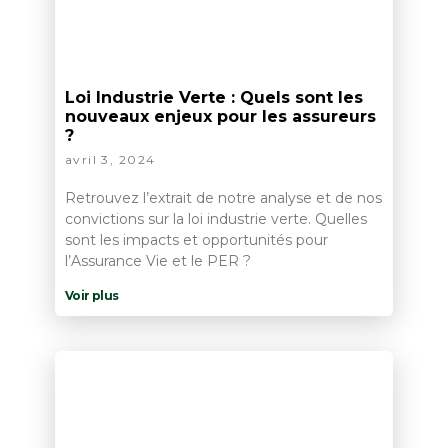
Loi Industrie Verte : Quels sont les
nouveaux enjeux pour les assureurs
?
avril 3, 2024
Retrouvez l’extrait de notre analyse et de nos
convictions sur la loi industrie verte. Quelles
sont les impacts et opportunités pour
l’Assurance Vie et le PER​ ?
Voir plus