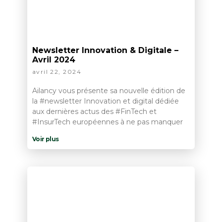
Newsletter Innovation & Digitale –
Avril 2024
avril 22, 2024
Ailancy vous présente sa nouvelle édition de
la #newsletter Innovation et digital dédiée
aux dernières actus des #FinTech et
#InsurTech européennes à ne pas manquer
Voir plus