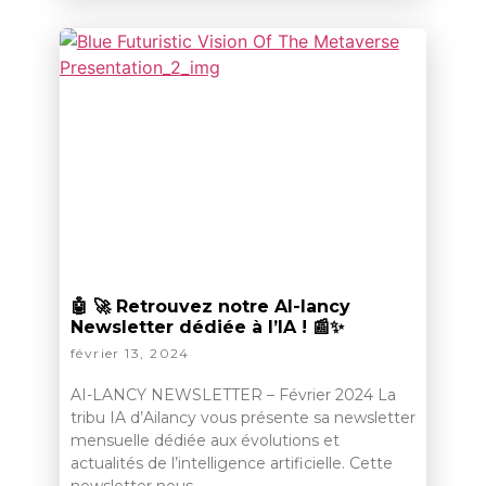
🤖 🚀 Retrouvez notre AI-lancy
Newsletter dédiée à l’IA ! 📰✨
février 13, 2024
AI-LANCY NEWSLETTER – Février 2024 La
tribu IA d’Ailancy vous présente sa newsletter
mensuelle dédiée aux évolutions et
actualités de l’intelligence artificielle. Cette
newsletter nous