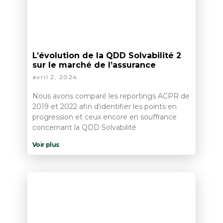
L’évolution de la QDD Solvabilité 2
sur le marché de l’assurance
avril 2, 2024
Nous avons comparé les reportings ACPR de
2019 et 2022 afin d’identifier les points en
progression et ceux encore en souffrance
concernant la QDD Solvabilité
Voir plus