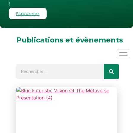
!
S'abonner
Publications et évènements