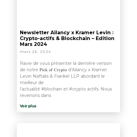
Newsletter Ailancy x Kramer Levin :
Crypto-actifs & Blockchain – Edition
Mars 2024
mars 26, 2024
Ravie de vous présenter la dernière version
de notre 𝐏𝐢𝐜𝐤 𝐨𝐟 𝐂𝐫𝐲𝐩𝐭𝐨 d’Ailancy x Kramer
Levin Naftalis & Frankel LLP abordant le
meilleur de
l’actualité #blochain et #crypto actifs. Nous
revenons dans
Voir plus