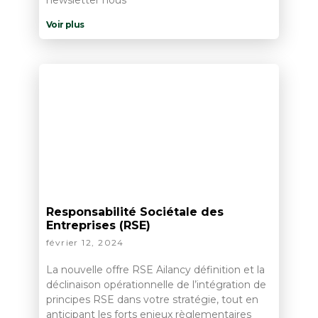
Voir plus
Responsabilité Sociétale des
Entreprises (RSE)
février 12, 2024
La nouvelle offre RSE Ailancy définition et la
déclinaison opérationnelle de l’intégration de
principes RSE dans votre stratégie, tout en
anticipant les forts enjeux règlementaires