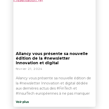
Ailancy vous présente sa nouvelle
édition de la #newsletter
Innovation et digital
février 21, 2024
Ailancy vous présente sa nouvelle édition de
la #newsletter Innovation et digital dédiée
aux dernières actus des #FinTech et
#InsurTech européennes à ne pas manquer
Voir plus