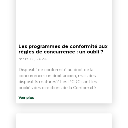
Les programmes de conformité aux
règles de concurrence : un oubli ?
mars 12, 2024
Dispositif de conformité au droit de la
concurrence : un droit ancien, mais des
dispositifs matures ? Les PCRC sont les
oubliés des directions de la Conformité
Voir plus