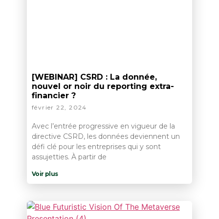
[WEBINAR] CSRD : La donnée,
nouvel or noir du reporting extra-
financier ?
février 22, 2024
Avec l’entrée progressive en vigueur de la
directive CSRD, les données deviennent un
défi clé pour les entreprises qui y sont
assujetties. À partir de
Voir plus