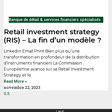
Banque de détail & services financiers spécialisés
Retail investment strategy
(RIS) – La fin d’un modèle ?
LinkedIn Email Print Bien plus qu’une
transformation en profondeur de la distribution
d’instruments financiers La Commission
Européenne avance sur sa Retail Investment
Strategy et le
Read More »
novembre 22, 2023
UNE