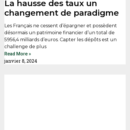
La hausse des taux un
changement de paradigme
Les Français ne cessent d’épargner et possèdent
désormais un patrimoine financier d’un total de
5956,4 milliards d’euros. Capter les dépôts est un
challenge de plus
Read More »
janvier 8, 2024