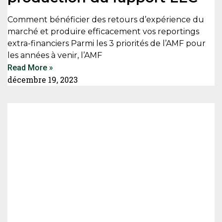
Comment bénéficier des retours d’expérience du
marché et produire efficacement vos reportings
extra-financiers Parmi les 3 priorités de l’AMF pour
les années à venir, l’AMF
Read More »
décembre 19, 2023