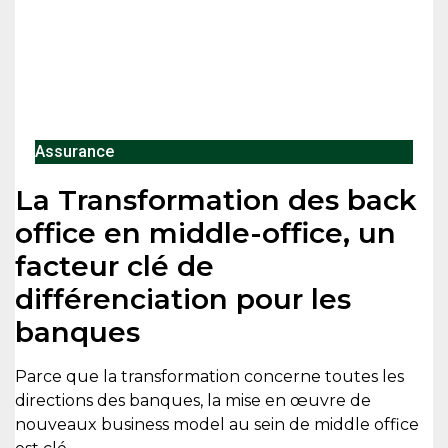
Assurance
La Transformation des back
office en middle-office, un
facteur clé de
différenciation pour les
banques
Parce que la transformation concerne toutes les
directions des banques, la mise en œuvre de
nouveaux business model au sein de middle office