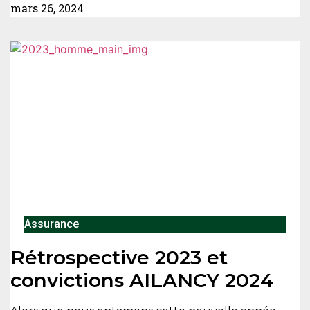
mars 26, 2024
Assurance
Rétrospective 2023 et
convictions AILANCY 2024