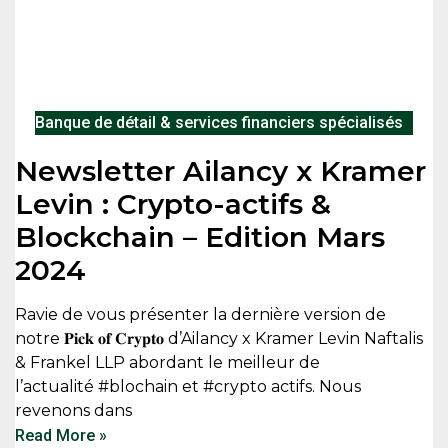
Banque de détail & services financiers spécialisés
Newsletter Ailancy x Kramer
Levin : Crypto-actifs &
Blockchain – Edition Mars
2024
Ravie de vous présenter la dernière version de
notre 𝐏𝐢𝐜𝐤 𝐨𝐟 𝐂𝐫𝐲𝐩𝐭𝐨 d’Ailancy x Kramer Levin Naftalis
& Frankel LLP abordant le meilleur de
l’actualité #blochain et #crypto actifs. Nous
revenons dans
Read More »