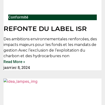
Conformité
REFONTE DU LABEL ISR
Des ambitions environnementales renforcées, des
impacts majeurs pour les fonds et les mandats de
gestion Avec l’exclusion de l’exploitation du
charbon et des hydrocarbures non
Read More »
janvier 8, 2024