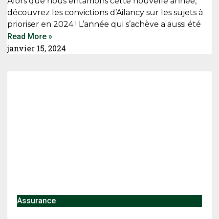
Alors que nous entamons cette nouvelle année,
découvrez les convictions d’Ailancy sur les sujets à
prioriser en 2024 ! L’année qui s’achève a aussi été
Read More »
janvier 15, 2024
Assurance