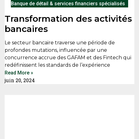
Banque de détail & services financiers spécialisés
Transformation des activités
bancaires
Le secteur bancaire traverse une période de
profondes mutations, influencée par une
concurrence accrue des GAFAM et des Fintech qui
redéfinissent les standards de l’expérience
Read More »
juin 20, 2024