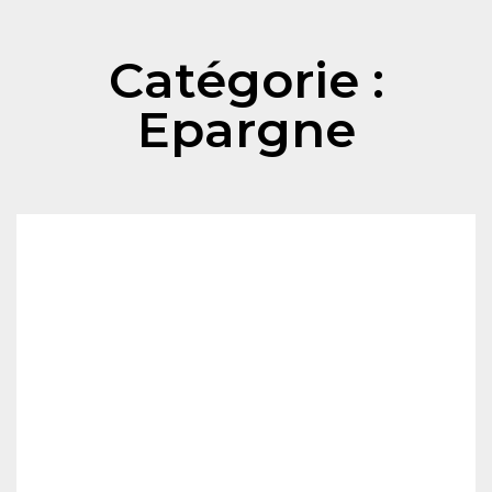
Catégorie :
Epargne