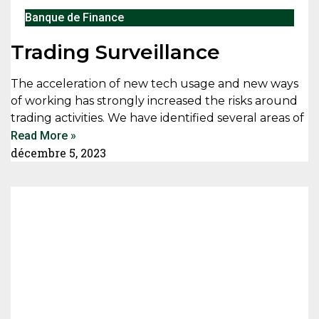
Banque de Finance
Trading Surveillance
The acceleration of new tech usage and new ways
of working has strongly increased the risks around
trading activities. We have identified several areas of
Read More »
décembre 5, 2023