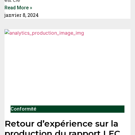
est clé
Read More »
janvier 8, 2024
Conformité
Retour d’expérience sur la
production du rapport LEC