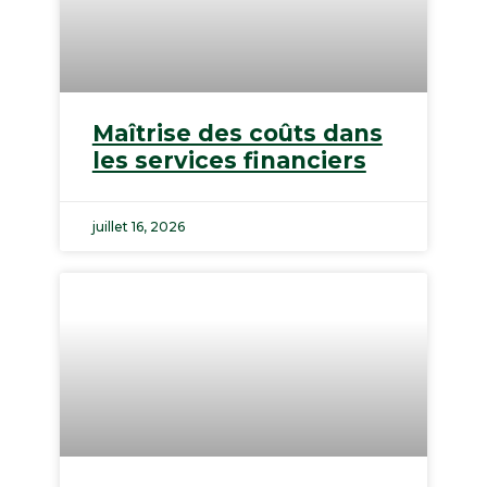
Maîtrise des coûts dans
les services financiers
juillet 16, 2026