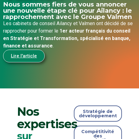
Nous sommes fiers de vous annoncer
une nouvelle étape clé pour Ailancy : le
rapprochement avec le Groupe Valmen
Les cabinets de conseil Ailancy et Valmen ont décidé de se
rapprocher pour former le
1er acteur français du conseil
en Stratégie et Transformation, spécialisé en banque,
finance et assurance
.
Lire l'article
Nos
Stratégie de
développement
expertises
Compétitivité
sur
des