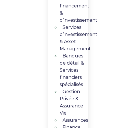
financement
&
d’investissement
Services
d’investissement
& Asset
Management​
Banques
de détail &
Services
financiers
spécialisés
Gestion
Privée &
Assurance
Vie​
Assurances
Finance