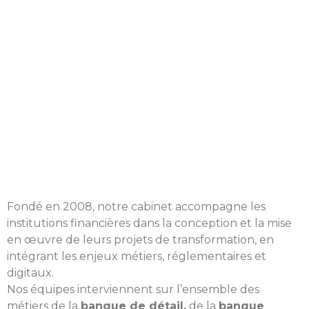
Fondé en 2008, notre cabinet accompagne les
institutions financières dans la conception et la mise
en œuvre de leurs projets de transformation, en
intégrant les enjeux métiers, réglementaires et
digitaux.
Nos équipes interviennent sur l’ensemble des
métiers de la
banque de détail,
de la
banque