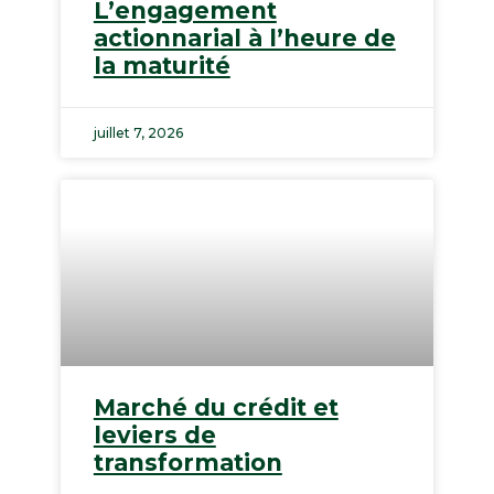
L’engagement
actionnarial à l’heure de
la maturité
juillet 7, 2026
Marché du crédit et
leviers de
transformation