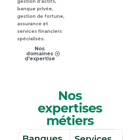
gestion d’actifs,
banque privée,
gestion de fortune,
assurance et
services financiers
spécialisés.
Nos
domaines
d'expertise
Nos
expertises
métiers​
Banques
Services