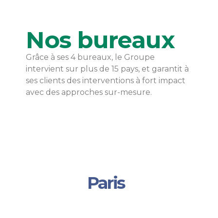
Nos bureaux
Grâce à ses 4 bureaux, le Groupe
intervient sur plus de 15 pays, et garantit à
ses clients des interventions à fort impact
avec des approches sur-mesure.
Paris