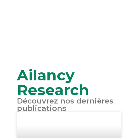
Ailancy
Research
Découvrez nos dernières
publications