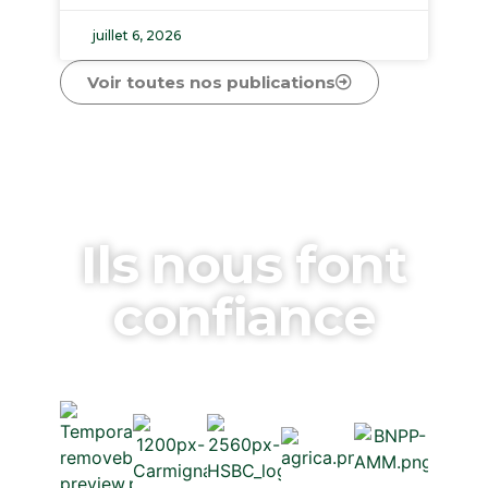
juillet 6, 2026
Voir toutes nos publications
Ils nous font
confiance