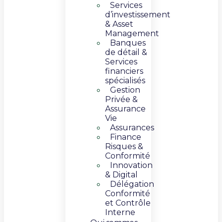
Services
d’investissement
& Asset
Management​
Banques
de détail &
Services
financiers
spécialisés
Gestion
Privée &
Assurance
Vie​
Assurances
Finance
Risques &
Conformité
Innovation
& Digital​​
Délégation
Conformité
et Contrôle
Interne