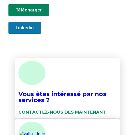
Télécharger
Linkedin
Vous êtes intéressé par nos
services ?
CONTACTEZ-NOUS DÈS MAINTENANT