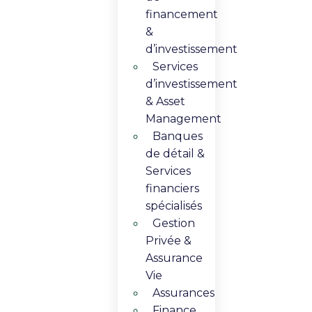
financement
&
d’investissement
Services
d’investissement
& Asset
Management​
Banques
de détail &
Services
financiers
spécialisés
Gestion
Privée &
Assurance
Vie​
Assurances
Finance