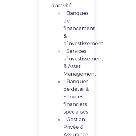
d’activité
Banques
de
financement
&
d’investissement
Services
d’investissement
& Asset
Management​
Banques
de détail &
Services
financiers
spécialisés
Gestion
Privée &
Assurance