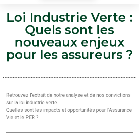
Loi Industrie Verte :
Quels sont les
nouveaux enjeux
pour les assureurs ?
Retrouvez l’extrait de notre analyse et de nos convictions
sur la loi industrie verte.
Quelles sont les impacts et opportunités pour l’Assurance
Vie et le PER​ ?