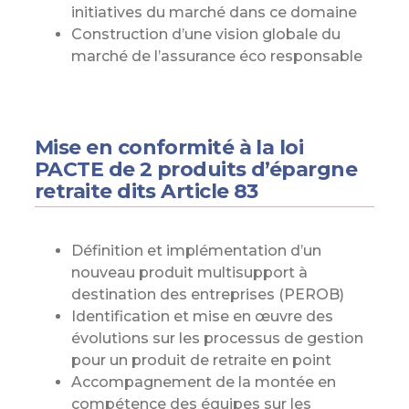
initiatives du marché dans ce domaine
Construction d’une vision globale du
marché de l’assurance éco responsable
Mise en conformité à la loi
PACTE de 2 produits d’épargne
retraite dits Article 83
Définition et implémentation d’un
nouveau produit multisupport à
destination des entreprises (PEROB)
Identification et mise en œuvre des
évolutions sur les processus de gestion
pour un produit de retraite en point
Accompagnement de la montée en
compétence des équipes sur les