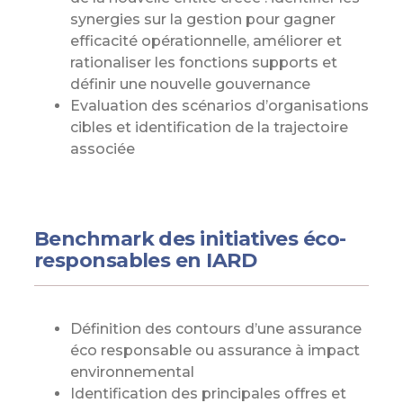
synergies sur la gestion pour gagner
efficacité opérationnelle, améliorer et
rationaliser les fonctions supports et
définir une nouvelle gouvernance
Evaluation des scénarios d’organisations
cibles et identification de la trajectoire
associée
Benchmark des initiatives éco-
responsables en IARD
Définition des contours d’une assurance
éco responsable ou assurance à impact
environnemental
Identification des principales offres et