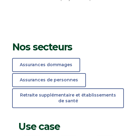
Nos secteurs
Assurances dommages
Assurances de personnes
Retraite supplémentaire et établissements
de santé
Use case