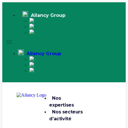
Ailancy Group
Ailancy Group
Nos
expertises
Nos secteurs
d’activité