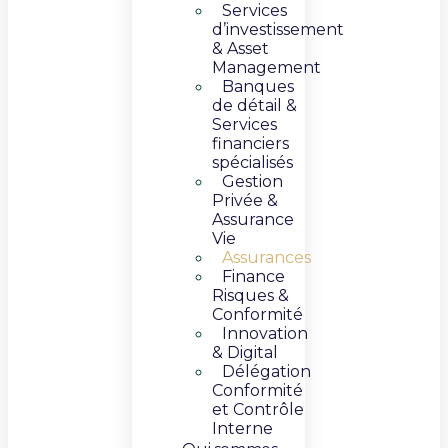
Services
d’investissement
& Asset
Management​
Banques
de détail &
Services
financiers
spécialisés
Gestion
Privée &
Assurance
Vie​
Assurances
Finance
Risques &
Conformité
Innovation
& Digital​​
Délégation
Conformité
et Contrôle
Interne