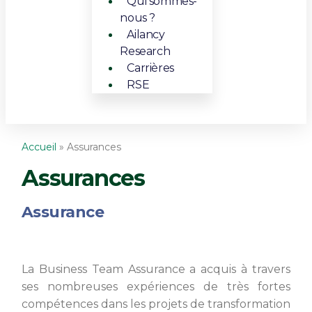
Qui sommes-
nous ?
Ailancy
Research
Carrières
RSE
Accueil
»
Assurances
Assurances
Assurance
La Business Team Assurance a acquis à travers
ses nombreuses expériences de très fortes
compétences dans les projets de transformation