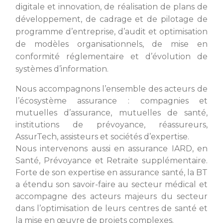
digitale et innovation, de réalisation de plans de
développement, de cadrage et de pilotage de
programme d’entreprise, d’audit et optimisation
de modèles organisationnels, de mise en
conformité réglementaire et d’évolution de
systèmes d’information.
Nous accompagnons l’ensemble des acteurs de
l’écosystème assurance : compagnies et
mutuelles d’assurance, mutuelles de santé,
institutions de prévoyance, réassureurs,
AssurTech, assisteurs et sociétés d’expertise.
Nous intervenons aussi en assurance IARD, en
Santé, Prévoyance et Retraite supplémentaire.
Forte de son expertise en assurance santé, la BT
a étendu son savoir-faire au secteur médical et
accompagne des acteurs majeurs du secteur
dans l’optimisation de leurs centres de santé et
la mise en œuvre de projets complexes.